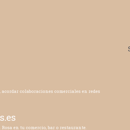
 acordar colaboraciones comerciales en redes
s.es
Rosa en tu comercio, bar o restaurante.