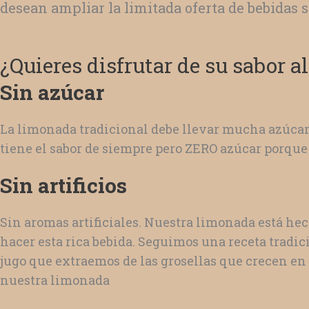
desean ampliar la limitada oferta de bebidas s
¿Quieres disfrutar de su sabor 
Sin azúcar
La limonada tradicional debe llevar mucha azúcar
tiene el sabor de siempre pero ZERO azúcar porque 
Sin artificios
Sin aromas artificiales. Nuestra limonada está h
hacer esta rica bebida. Seguimos una receta tradic
jugo que extraemos de las grosellas que crecen en 
nuestra limonada