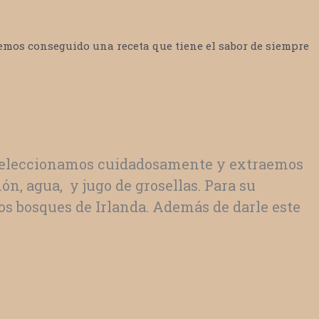
emos conseguido una receta que tiene el sabor de siempre
os seleccionamos cuidadosamente y extraemos
n, agua, y jugo de grosellas. Para su
os bosques de Irlanda. Además de darle este