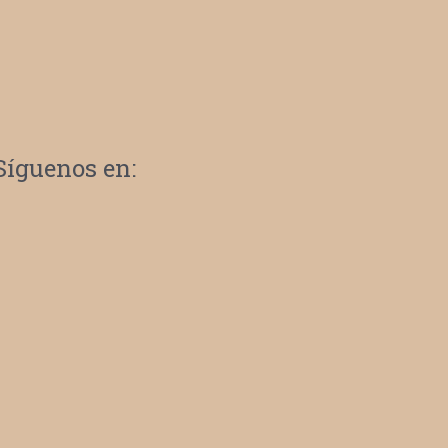
Síguenos en: