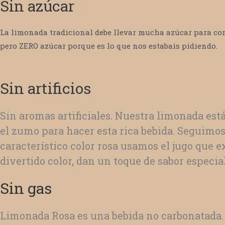
Sin azúcar
La limonada tradicional debe llevar mucha azúcar para con
pero ZERO azúcar porque es lo que nos estabais pidiendo.
Sin artificios
Sin aromas artificiales. Nuestra limonada es
el zumo para hacer esta rica bebida. Seguimos
característico color rosa usamos el jugo que 
divertido color, dan un toque de sabor especi
Sin gas
Limonada Rosa es una bebida no carbonatada.