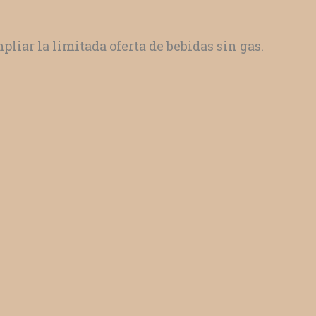
iar la limitada oferta de bebidas sin gas.